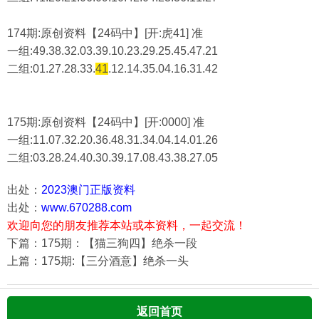
174期:原创资料【24码中】[开:虎41] 准
一组:49.38.32.03.39.10.23.29.25.45.47.21
二组:
01.27.28.33.
41
.12.14.35.04.16.31.42
175期:原创资料【24码中】[开:0000] 准
一组:11.07.32.20.36.48.31.34.04.14.01.26
二组:
03.28.24.40.30.39.17.08.43.38.27.05
出处：
2023澳门正版资料
出处：
www.670288.com
欢迎向您的朋友推荐本站或本资料，一起交流！
下篇：175期：【猫三狗四】绝杀一段
上篇：175期:【三分酒意】绝杀一头
返回首页