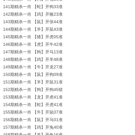
141期精杀一肖 【蛇】开狗33准
142期精杀一肖 【鸡】开猴23准
143期精杀一肖 【鼠】开张44准
144期精杀一肖 【羊】开鼠43准
145期精杀一肖 【猪】开虎05准
146期精杀一肖 【虎】开牛42准
147期精杀一肖 【狗】开马13准
148期精杀一肖 【鸡】开羊48准
149期精杀一肖 【牛】开龙27准
150期精杀一肖 【鼠】开狗09准
151期精杀一肖 【羊】开鼠31准
152期精杀一肖 【狗】开狗45错
153期精杀一肖 【龙】开虎41准
154期精杀一肖 【蛇】开虎41准
155期精杀一肖 【牛】开鼠07准
156期精杀一肖 【鼠】开马01准
157期精杀一肖 【鸡】开兔40准
158期精杀一肖 【羊】开兔16准