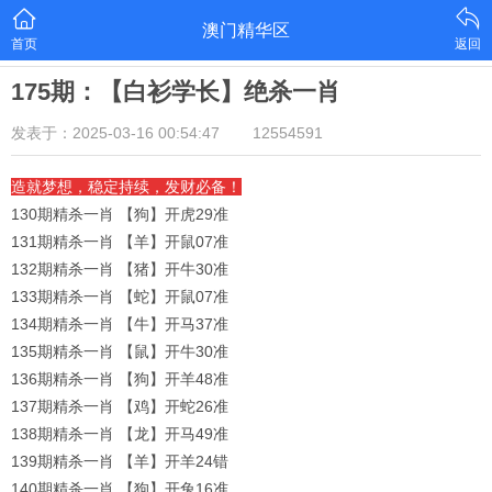
澳门精华区
首页
返回
175期：【白衫学长】绝杀一肖
发表于：2025-03-16 00:54:47
12554591
造就梦想，稳定持续，发财必备！
130期精杀一肖 【狗】开虎29准
131期精杀一肖 【羊】开鼠07准
132期精杀一肖 【猪】开牛30准
133期精杀一肖 【蛇】开鼠07准
134期精杀一肖 【牛】开马37准
135期精杀一肖 【鼠】开牛30准
136期精杀一肖 【狗】开羊48准
137期精杀一肖 【鸡】开蛇26准
138期精杀一肖 【龙】开马49准
139期精杀一肖 【羊】开羊24错
140期精杀一肖 【狗】开兔16准