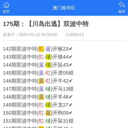
澳门精华区
首页
返回
175期：【川岛出逃】双波中特
发表于：2025-03-16 00:54:56
11999313
142期双波中特(
红
-
蓝
)开猴23✔
143期双波中特(
红
-
绿
)开猪44✔
144期双波中特(
蓝
-
绿
)开鼠43✔
145期双波中特(
蓝
-
红
)开虎05错
146期双波中特(
蓝
-
红
)开牛42✔
147期双波中特(
蓝
-
绿
)开马13错
148期双波中特(
蓝
-
绿
)开羊48✔
149期双波中特(
红
-
绿
)开龙27✔
150期双波中特(
红
-
蓝
)开狗09✔
151期双波中特(
红
-
绿
)开鼠31错