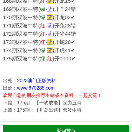
168期双波中特(
红
-
蓝
)开龙15✔
169期双波中特(
绿
-
蓝
)开羊24错
170期双波中特(
绿
-
蓝
)开龙03✔
171期双波中特(
红
-
蓝
)开兔28错
172期双波中特(
红
-
蓝
)开猪44错
173期双波中特(
红
-
蓝
)开蛇26✔
174期双波中特(
绿
-
蓝
)开虎41✔
175期双波中特(
绿
-
红
)开0000✔
出处：
2023澳门正版资料
出处：
www.670288.com
欢迎向您的朋友推荐本站或本资料，一起交流！
下篇：175期：【一吻成瘾】实力五肖
上篇：175期：【川岛出逃】双波中特
返回首页