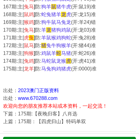
167期:主[
兔马
]
防:
狗羊
鼠
猪牛虎
(开:鼠19)准
168期:主[
鼠鸡
]
防:
蛇兔猪羊
龙
虎
(开:龙15)准
169期:主[
猴鸡
]
防:
狗牛鼠马兔龙
(开:羊24)错
170期:主[
兔马
]
防:
羊
龙
猪狗鸡鼠
(开:龙03)准
171期:主[
虎
兔
]
防:
羊鼠猴鸡狗蛇
(开:兔28)准
172期:主[
鼠马
]
防:
猪
兔牛狗猴羊
(开:猪44)准
173期:主[
狗猴
]
防:
鸡鼠羊
蛇
马猪
(开:蛇26)准
174期:主[
兔鸡
]
防:
马蛇鼠龙猴
虎
(开:虎41)准
175期:主[
龙羊
]
防:
马兔狗鸡猪虎
(开:0000)准
出处：
2023澳门正版资料
出处：
www.670288.com
欢迎向您的朋友推荐本站或本资料，一起交流！
下篇：175期:【夜晚归客】八肖选
上篇：175期：【四虎归山】特码单双