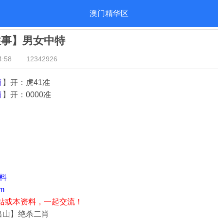
澳门精华区
往事】男女中特
:58
12342926
肖
】开：虎41准
肖
】开：0000准
资料
m
站或本资料，一起交流！
出山】绝杀二肖