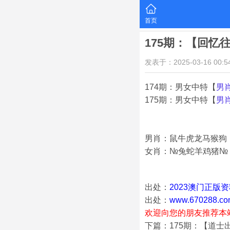
首页
175期：【回忆
发表于：2025-03-16 00:54
174期：男女中特【
男
175期：男女中特【
男
男肖：鼠牛虎龙马猴狗
女肖：№兔蛇羊鸡猪№
出处：
2023澳门正版
出处：
www.670288.co
欢迎向您的朋友推荐本
下篇：175期：【道士