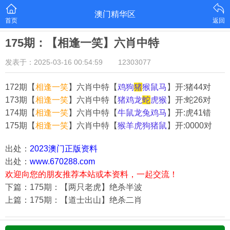
澳门精华区
首页
返回
175期：【相逢一笑】六肖中特
发表于：2025-03-16 00:54:59
12303077
172期【
相逢一笑
】六肖中特【
鸡狗
猪
猴鼠马
】开:猪44对
173期【
相逢一笑
】六肖中特【
猪鸡龙
蛇
虎猴
】开:蛇26对
174期【
相逢一笑
】六肖中特【
牛鼠龙兔鸡马
】开:虎41错
175期【
相逢一笑
】六肖中特【
猴羊虎狗猪鼠
】开:0000对
出处：
2023澳门正版资料
出处：
www.670288.com
欢迎向您的朋友推荐本站或本资料，一起交流！
下篇：175期：【两只老虎】绝杀半波
上篇：175期：【道士出山】绝杀二肖