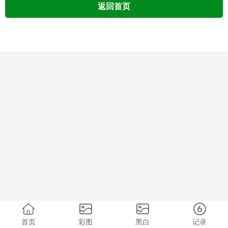
返回首页
首页
彩图
黑白
记录