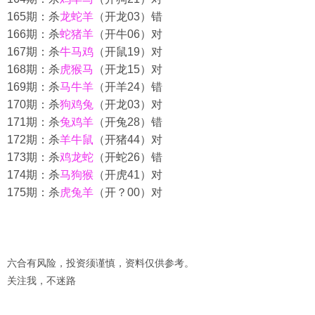
165期：杀
龙蛇羊
（开龙03）错
166期：杀
蛇猪羊
（开牛06）对
167期：杀
牛马鸡
（开鼠19）对
168期：杀
虎猴马
（开龙15）对
169期：杀
马牛羊
（开羊24）错
170期：杀
狗鸡兔
（开龙03）对
171期：杀
兔鸡羊
（开兔28）错
172期：杀
羊牛鼠
（开猪44）对
173期：杀
鸡龙蛇
（开蛇26）错
174期：杀
马狗猴
（开虎41）对
175期：杀
虎兔羊
（开？00）对
六合有风险，投资须谨慎，资料仅供参考。
关注我，不迷路