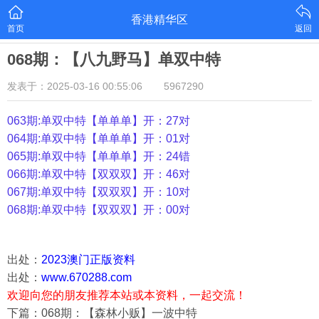
香港精华区
首页
返回
068期：【八九野马】单双中特
发表于：2025-03-16 00:55:06
5967290
063期:单双中特【单单单
】开：27对
064期:单双中特【单单单
】开：01对
065期:单双中特【单单单
】开：24错
066期:单双中特【双双双
】开：46对
067期:单双中特【双双双
】开：10对
068期:单双中特【双双双
】开：00对
出处：
2023澳门正版资料
出处：
www.670288.com
欢迎向您的朋友推荐本站或本资料，一起交流！
下篇：068期：【森林小贩】一波中特