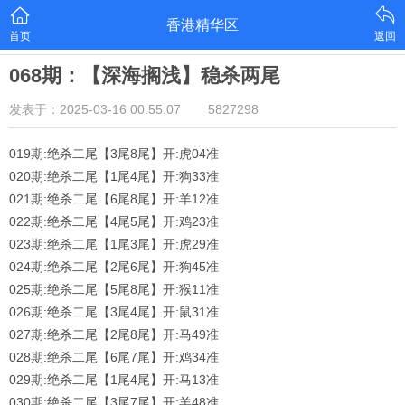
香港精华区
首页
返回
068期：【深海搁浅】稳杀两尾
发表于：2025-03-16 00:55:07
5827298
019期:绝杀二尾【3尾8
尾】开:虎04准
020期:绝杀二尾【1尾4
尾】开:狗33准
021期:绝杀二尾【6尾8
尾】开:羊12准
022期:绝杀二尾【4尾5
尾】开:鸡23准
023期:绝杀二尾【1尾3
尾】开:虎29准
024期:绝杀二尾【2尾6
尾】开:狗45准
025期:绝杀二尾【5尾8
尾】开:猴11准
026期:绝杀二尾【3尾4
尾】开:鼠31准
027期:绝杀二尾【2尾8
尾】开:马49准
028期:绝杀二尾【6尾7
尾】开:鸡34准
029期:绝杀二尾【1尾4
尾】开:马13准
030期:绝杀二尾【3尾7
尾】开:羊48准