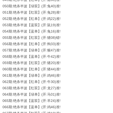
050期:绝杀半波【绿双
】(开:兔40)准!
051期:绝杀半波【红双
】(开:兔28)准!
052期:绝杀半波【红单
】(开:鸡22)准!
053期:绝杀半波【蓝双
】(开:鼠19)准!
054期:绝杀半波【蓝单
】(开:兔16)准!
055期:绝杀半波【红双
】(开:猪08)错!
056期:绝杀半波【红单
】(开:狗33)准!
057期:绝杀半波【绿单】(开:猴47)准!
058期:绝杀半波【蓝单】(开:牛42)准!
059期:绝杀半波【
红双
】(开:猪20)准!
060期:绝杀半波【
红单
】(开:猪44)准!
061期:绝杀半波【绿
单
】(开:鸡46)准!
062期:绝杀半波【红
单
】(开:牛30)准!
063期:绝杀半波【红双
】(开:龙27)准!
064期:绝杀半波【绿单
】(开:马01)准!
065期:绝杀半波【蓝双
】(开:羊24)准!
066期:绝杀半波【蓝单
】(开:鸡46)准!