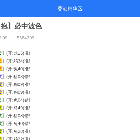
香港精华区
拥抱】必中波色
:09
5684399
波
】(开:龙15)准!
波
】(开:鸡34)准!
波
】(开:兔40)准!
波
】(开:猪08)错!
波
】(开:狗09)准!
波
】(开:狗09)准!
波
】(开:兔04)错!
波
】(开:马49)准!
波
】(开:猪08)错!
波
】(开:兔40)错!
波
】(开:兔28)准!
波
】(开:鸡22)准!