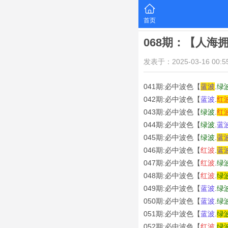
首页
068期：【人海
发表于：2025-03-16 00:55
041期:必中波色【
蓝
波
.
绿
042期:必中波色【
蓝
波
.
红
043期:必中波色【
绿
波
.
红
044期:必中波色【
绿
波
.
蓝
045期:必中波色【
绿
波
.
蓝
046期:必中波色【
红
波
.
蓝
047期:必中波色【
红
波
.
绿
048期:必中波色【
红
波
.
绿
049期:必中波色【
蓝
波
.
绿
050期:必中波色【
蓝
波
.
绿
051期:必中波色【
蓝
波
.
绿
052期:必中波色【
红
波
.
绿