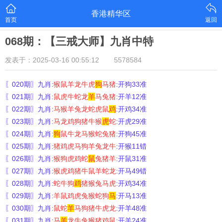
香港精华区
首页
返回
068期：【三戒大师】九肖中特
发表于：2025-03-16 00:55:12
5578584
〖020期〗九肖:
猴鼠羊龙牛虎
狗
马猪
:开狗33准
〖021期〗九肖:
鼠虎牛蛇龙
羊
马兔猪
:开羊12准
〖022期〗九肖:
马猴羊兔龙蛇虎鼠
鸡
:开鸡34准
〖023期〗九肖:
马龙鸡狗猪牛猴
虎
蛇
:开虎29准
〖024期〗九肖:
狗
鼠牛龙马猴蛇兔猪
:开狗45准
〖025期〗九肖:
猪鸡虎马狗羊兔龙牛
:开猴11错
〖026期〗九肖:
猴狗虎鸡蛇
鼠
兔猪羊
:开鼠31准
〖027期〗九肖:
猴虎鸡猪牛鼠羊蛇龙
:开马49错
〖028期〗九肖:
蛇牛狗
鸡
猪猴兔马虎
:开鸡34准
〖029期〗九肖:
羊鼠鸡虎兔猴蛇狗
马
:开马13准
〖030期〗九肖:
鼠蛇
羊
马狗猪牛虎龙
:开羊48准
〖031期〗九肖:
马
羊
龙牛兔猴猪鸡鼠
:开羊24准