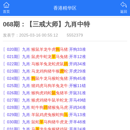
香港精华区
首页
返回
068期：【三戒大师】九肖中特
发表于：2025-03-16 00:55:12
5552379
〖020期〗九肖:
猴鼠羊龙牛虎
狗
马猪
:开狗33准
〖021期〗九肖:
鼠虎牛蛇龙
羊
马兔猪
:开羊12准
〖022期〗九肖:
马猴羊兔龙蛇虎鼠
鸡
:开鸡34准
〖023期〗九肖:
马龙鸡狗猪牛猴
虎
蛇
:开虎29准
〖024期〗九肖:
狗
鼠牛龙马猴蛇兔猪
:开狗45准
〖025期〗九肖:
猪鸡虎马狗羊兔龙牛
:开猴11错
〖026期〗九肖:
猴狗虎鸡蛇
鼠
兔猪羊
:开鼠31准
〖027期〗九肖:
猴虎鸡猪牛鼠羊蛇龙
:开马49错
〖028期〗九肖:
蛇牛狗
鸡
猪猴兔马虎
:开鸡34准
〖029期〗九肖:
羊鼠鸡虎兔猴蛇狗
马
:开马13准
〖030期〗九肖:
鼠蛇
羊
马狗猪牛虎龙
:开羊48准
〖031期〗九肖:
马
羊
龙牛兔猴猪鸡鼠
:开羊24准