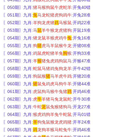
〖050期〗九肖:
猪马猴狗鼠牛虎蛇羊
:开兔40错
〖051期〗九肖:
兔
马龙蛇猪虎狗鸡牛
:开兔28准
〖052期〗九肖:
羊狗龙虎猪
鸡
马猴鼠
:开鸡22准
〖053期〗九肖:
马
鼠
羊牛猴龙虎猪狗
:开鼠19准
〖054期〗九肖:
猪龙鼠羊猴虎鸡牛
兔
:开兔16准
〖055期〗九肖:
狗
猪
虎马羊鼠猴牛龙
:开猪08准
〖056期〗九肖:
鸡鼠虎蛇猪羊兔
狗
猴
:开狗33准
〖057期〗九肖:
羊
猴
猪兔虎鸡狗鼠马
:开猴47准
〖058期〗九肖:
蛇鼠马猪鸡兔狗龙羊
:开牛42错
〖059期〗九肖:
狗鼠猴
猪
马羊虎牛鸡
:开猪20准
〖060期〗九肖:
猪
鼠兔鸡虎马狗牛羊
:开猪44准
〖061期〗九肖:
虎鼠狗马猴牛兔猪
鸡
:开鸡46准
〖062期〗九肖:
虎
牛
羊猪马兔龙鼠蛇
:开牛30准
〖063期〗九肖:
牛蛇
龙
鼠兔猴猪狗马
:开龙27准
〖064期〗九肖:
猴虎鸡狗羊兔牛蛇鼠
:开马01错
〖065期〗九肖:
羊
狗兔鼠猴龙虎鸡猪
:开羊24准
〖066期〗九肖:
鸡
龙狗羊猴马蛇兔牛
:开鸡46准