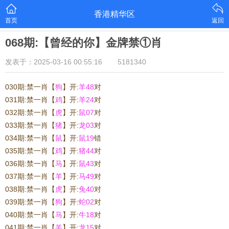
香港精华区
首页
返回
068期:【曾经的你】金牌禁①肖
发表于：2025-03-16 00:55:16
5181340
030期:禁一肖【
狗
】开:
羊48
对
031期:禁一肖【
鸡
】开:
羊24
对
032期:禁一肖【
虎
】开:
鼠07
对
033期:禁一肖【
猪
】开:
龙03
对
034期:禁一肖【
鼠
】开:
鼠19
错
035期:禁一肖【
鸡
】开:
猪44
对
036期:禁一肖【
马
】开:
鼠43
对
037期:禁一肖【
羊
】开:
马49
对
038期:禁一肖【
虎
】开:
兔40
对
039期:禁一肖【
狗
】开:
蛇02
对
040期:禁一肖
【
马
】开:
牛18
对
041期:禁一肖
【
羊
】开:
龙15
对