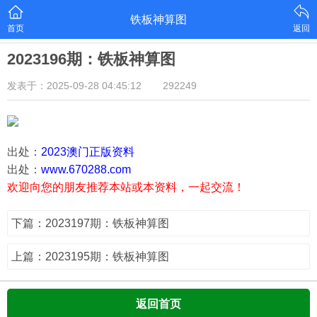
铁板神算图
首页
返回
2023196期：铁板神算图
发表于：2025-09-28 04:45:12
292249
出处：
2023澳门正版资料
出处：
www.670288.com
欢迎向您的朋友推荐本站或本资料，一起交流！
下篇：2023197期：铁板神算图
上篇：2023195期：铁板神算图
返回首页