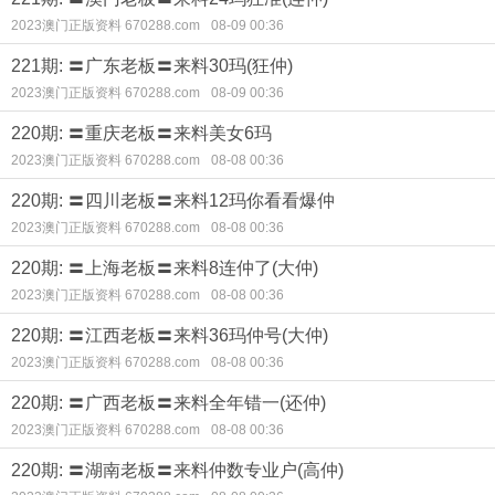
2023澳门正版资料 670288.com
08-09 00:36
221期: 〓广东老板〓来料30玛(狂仲)
2023澳门正版资料 670288.com
08-09 00:36
220期: 〓重庆老板〓来料美女6玛
2023澳门正版资料 670288.com
08-08 00:36
220期: 〓四川老板〓来料12玛你看看爆仲
2023澳门正版资料 670288.com
08-08 00:36
220期: 〓上海老板〓来料8连仲了(大仲)
2023澳门正版资料 670288.com
08-08 00:36
220期: 〓江西老板〓来料36玛仲号(大仲)
2023澳门正版资料 670288.com
08-08 00:36
220期: 〓广西老板〓来料全年错一(还仲)
2023澳门正版资料 670288.com
08-08 00:36
220期: 〓湖南老板〓来料仲数专业户(高仲)