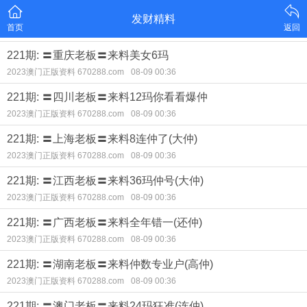
发财精料
首页
返回
221期: 〓重庆老板〓来料美女6玛
2023澳门正版资料 670288.com
08-09 00:36
221期: 〓四川老板〓来料12玛你看看爆仲
2023澳门正版资料 670288.com
08-09 00:36
221期: 〓上海老板〓来料8连仲了(大仲)
2023澳门正版资料 670288.com
08-09 00:36
221期: 〓江西老板〓来料36玛仲号(大仲)
2023澳门正版资料 670288.com
08-09 00:36
221期: 〓广西老板〓来料全年错一(还仲)
2023澳门正版资料 670288.com
08-09 00:36
221期: 〓湖南老板〓来料仲数专业户(高仲)
2023澳门正版资料 670288.com
08-09 00:36
221期: 〓澳门老板〓来料24玛狂准(连仲)