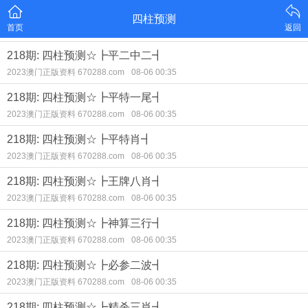
四柱预测
首页
返回
218期: 四柱预测☆┣平二中二┫
2023澳门正版资料 670288.com
08-06 00:35
218期: 四柱预测☆┣平特一尾┫
2023澳门正版资料 670288.com
08-06 00:35
218期: 四柱预测☆┣平特肖┫
2023澳门正版资料 670288.com
08-06 00:35
218期: 四柱预测☆┣王牌八肖┫
2023澳门正版资料 670288.com
08-06 00:35
218期: 四柱预测☆┣神算三行┫
2023澳门正版资料 670288.com
08-06 00:35
218期: 四柱预测☆┣必参二波┫
2023澳门正版资料 670288.com
08-06 00:35
218期: 四柱预测☆┣精杀三肖┫