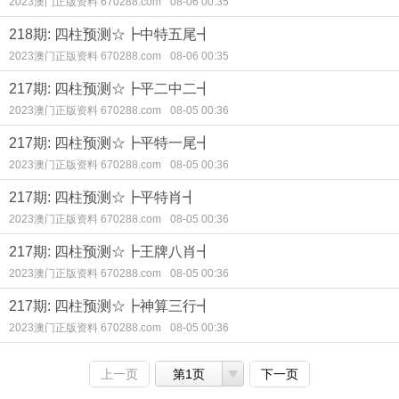
2023澳门正版资料 670288.com
08-06 00:35
218期: 四柱预测☆┣中特五尾┫
2023澳门正版资料 670288.com
08-06 00:35
217期: 四柱预测☆┣平二中二┫
2023澳门正版资料 670288.com
08-05 00:36
217期: 四柱预测☆┣平特一尾┫
2023澳门正版资料 670288.com
08-05 00:36
217期: 四柱预测☆┣平特肖┫
2023澳门正版资料 670288.com
08-05 00:36
217期: 四柱预测☆┣王牌八肖┫
2023澳门正版资料 670288.com
08-05 00:36
217期: 四柱预测☆┣神算三行┫
2023澳门正版资料 670288.com
08-05 00:36
上一页
第1页
下一页