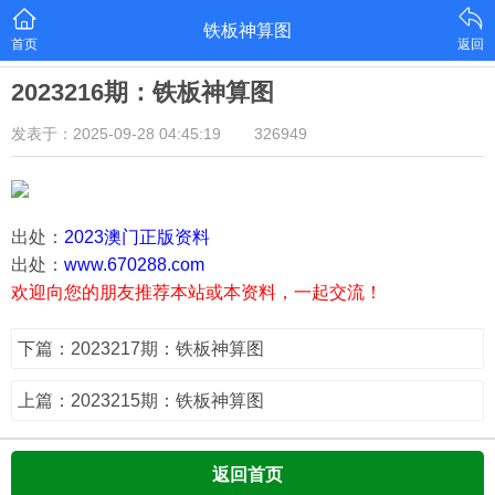
铁板神算图
首页
返回
2023216期：铁板神算图
发表于：2025-09-28 04:45:19
326949
出处：
2023澳门正版资料
出处：
www.670288.com
欢迎向您的朋友推荐本站或本资料，一起交流！
下篇：2023217期：铁板神算图
上篇：2023215期：铁板神算图
返回首页